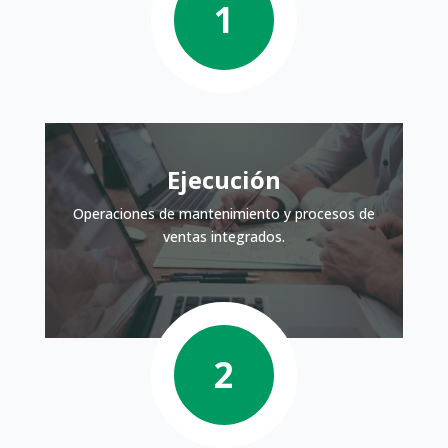
Ejecución
Operaciones de mantenimiento y procesos de
ventas integrados.