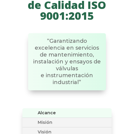
de Calidad ISO
9001:2015
“Garantizando
excelencia en servicios
de mantenimiento,
instalación y ensayos de
válvulas
e instrumentación
industrial”
Alcance
Misión
Visión