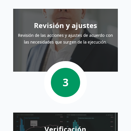
Revisión y ajustes
Revisión de las acciones y ajustes de acuerdo con
las necesidades que surgen de la ejecución.
Verificación