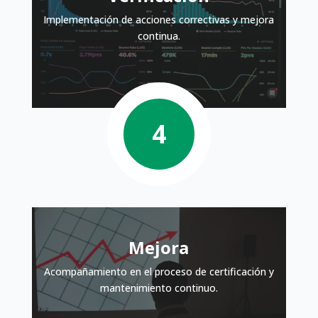
Implementación de acciones correctivas y mejora
continua.
Mejora
Acompañamiento en el proceso de certificación y
mantenimiento continuo.