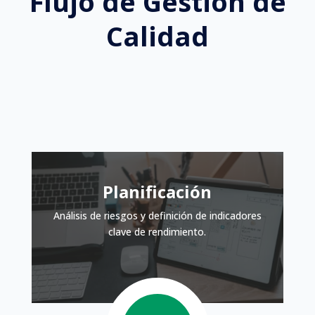
Flujo de Gestión de
Calidad
Planificación
Análisis de riesgos y definición de indicadores
clave de rendimiento.