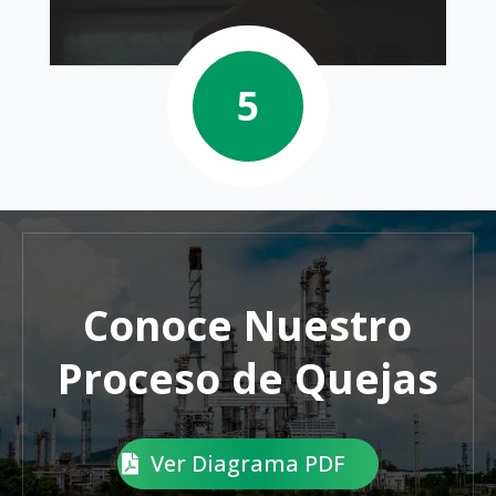
Conoce Nuestro
Proceso de Quejas
Ver Diagrama PDF