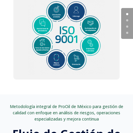
Metodología integral de ProOil de México para gestión de
calidad con enfoque en análisis de riesgos, operaciones
especializadas y mejora continua