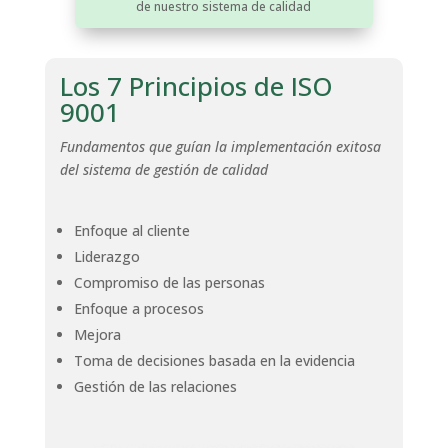
de nuestro sistema de calidad
Los 7 Principios de ISO
9001
Fundamentos que guían la implementación exitosa
del sistema de gestión de calidad
Enfoque al cliente
Liderazgo
Compromiso de las personas
Enfoque a procesos
Mejora
Toma de decisiones basada en la evidencia
Gestión de las relaciones