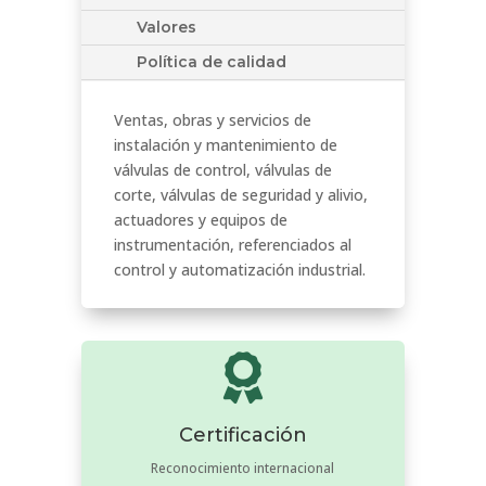
Valores
Política de calidad
Ventas, obras y servicios de
instalación y mantenimiento de
válvulas de control, válvulas de
corte, válvulas de seguridad y alivio,
actuadores y equipos de
instrumentación, referenciados al
control y automatización industrial.

Certificación
Reconocimiento internacional