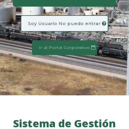
Soy Usuario No puedo entrar
Ir al Portal Corporativo
Sistema de Gestión