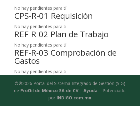
No hay pendientes para tí
CPS-R-01 Requisición
No hay pendientes para tí
REF-R-02 Plan de Trabajo
No hay pendientes para tí
REF-R-03 Comprobación de
Gastos
No hay pendientes para tí
©®2026 Portal del Sistema Integrado de Gestión (SIG)
de
ProOil de México SA de CV
|
Ayuda
| Potenciado
por
INDIGO.com.mx