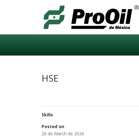
HSE
Skills
Posted on
26 de March de 2026