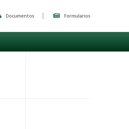

Documentos

Formularios